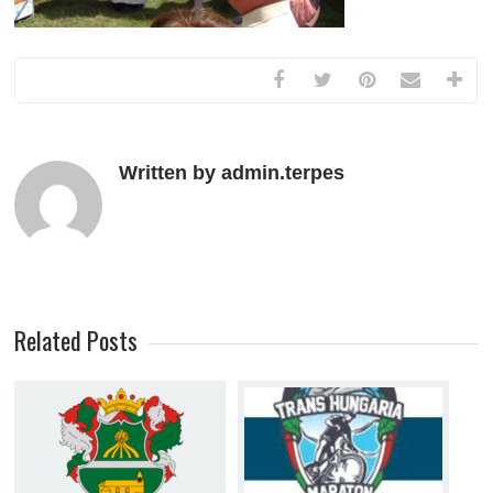
Written by admin.terpes
Related Posts