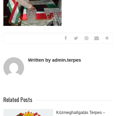
Written by admin.terpes
Related Posts
Közmeghallgatás Terpes –