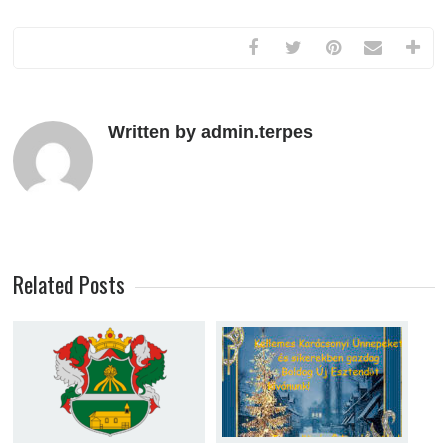
Written by admin.terpes
Related Posts