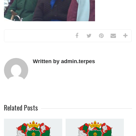
Written by admin.terpes
Related Posts