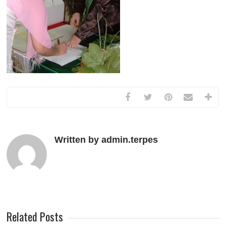
Written by admin.terpes
Related Posts