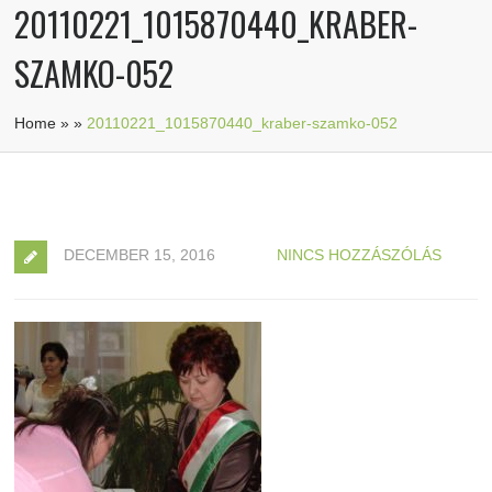
20110221_1015870440_KRABER-
SZAMKO-052
Home
»
»
20110221_1015870440_kraber-szamko-052
DECEMBER 15, 2016
NINCS HOZZÁSZÓLÁS