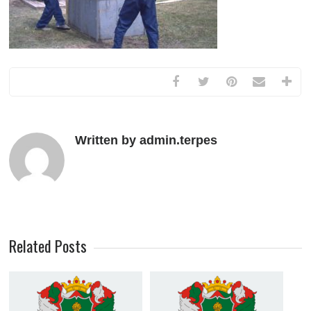
Written by admin.terpes
Related Posts