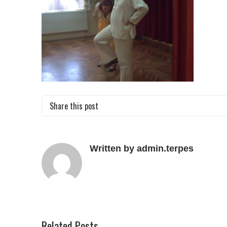
Share this post
Written by admin.terpes
Related Posts