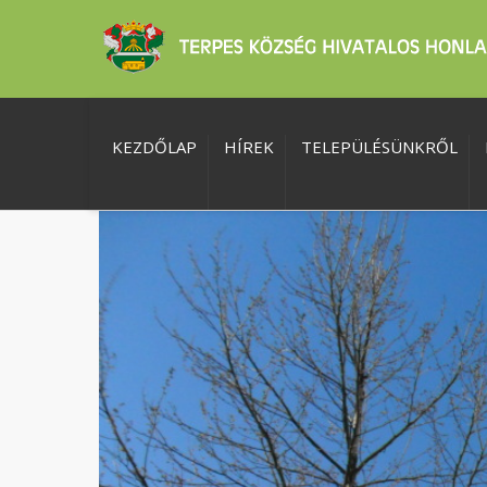
KEZDŐLAP
HÍREK
TELEPÜLÉSÜNKRŐL