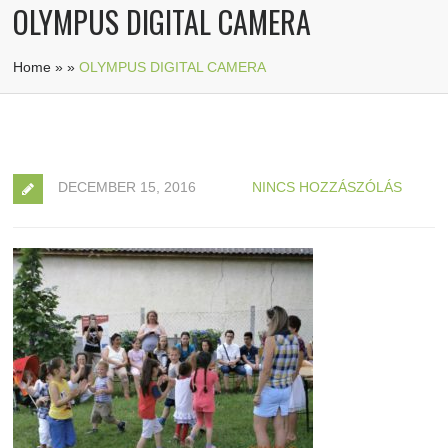
OLYMPUS DIGITAL CAMERA
Home
»
»
OLYMPUS DIGITAL CAMERA
DECEMBER 15, 2016
NINCS HOZZÁSZÓLÁS