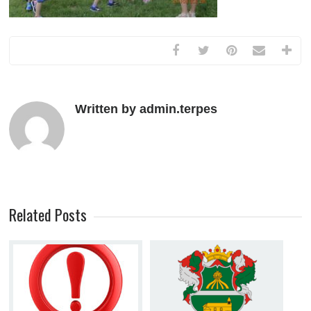
Written by admin.terpes
Related Posts