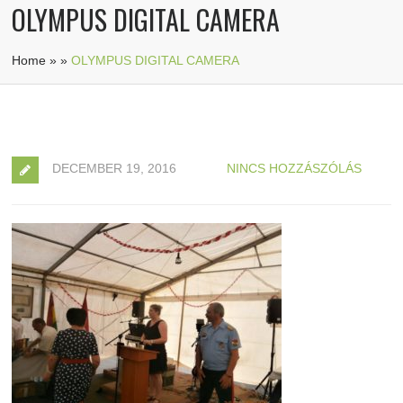
OLYMPUS DIGITAL CAMERA
Home
»
»
OLYMPUS DIGITAL CAMERA
DECEMBER 19, 2016
NINCS HOZZÁSZÓLÁS