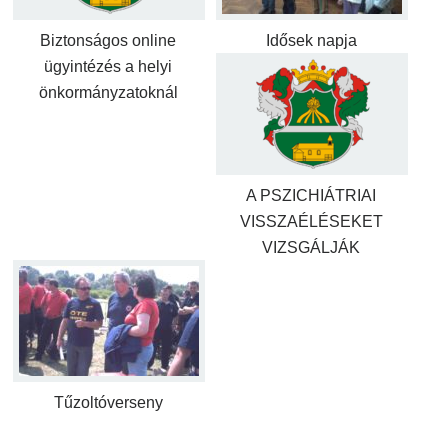
Biztonságos online
Idősek napja
ügyintézés a helyi
önkormányzatoknál
A PSZICHIÁTRIAI
VISSZAÉLÉSEKET
VIZSGÁLJÁK
Tűzoltóverseny