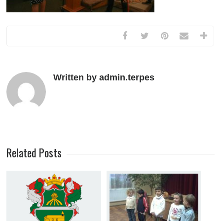
Written by admin.terpes
Related Posts