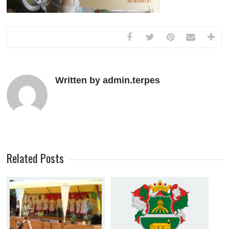
Written by admin.terpes
Related Posts