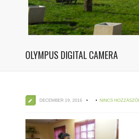
OLYMPUS DIGITAL CAMERA
DECEMBER 19, 2016
NINCS HOZZÁSZÓ