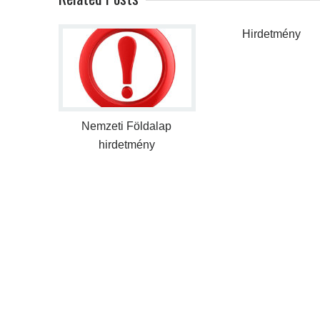
Hirdetmény
Nemzeti Földalap
hirdetmény