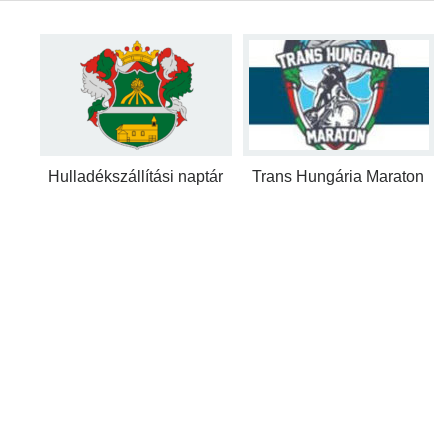
Hulladékszállítási naptár
Trans Hungária Maraton