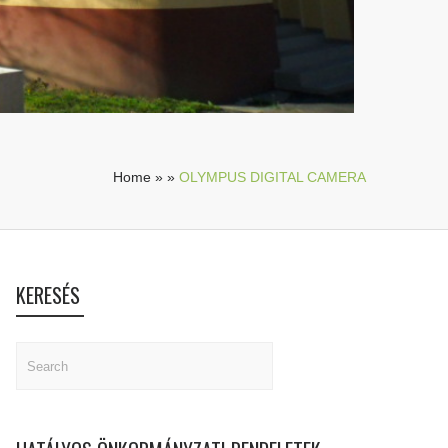
Home
»
»
OLYMPUS DIGITAL CAMERA
KERESÉS