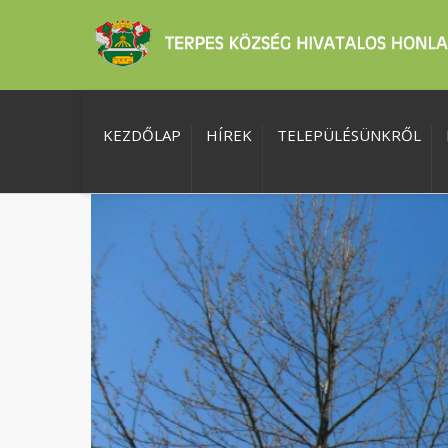
KEZDŐLAP
HÍREK
TELEPÜLÉSÜNKRŐL