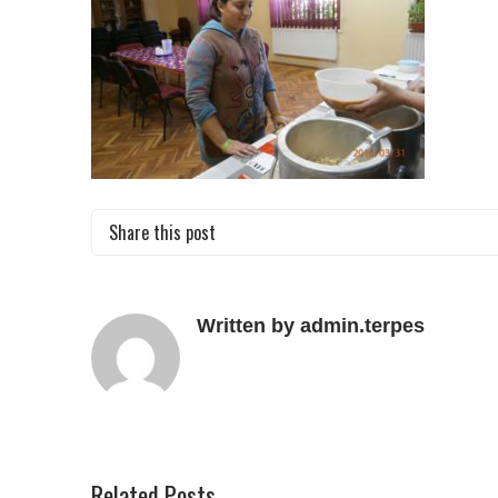
Share this post
Written by admin.terpes
Related Posts