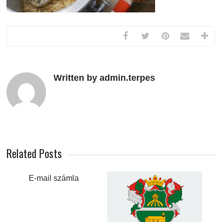
Written by admin.terpes
Related Posts
E-mail számla