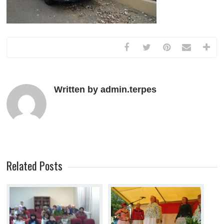
Written by admin.terpes
Related Posts