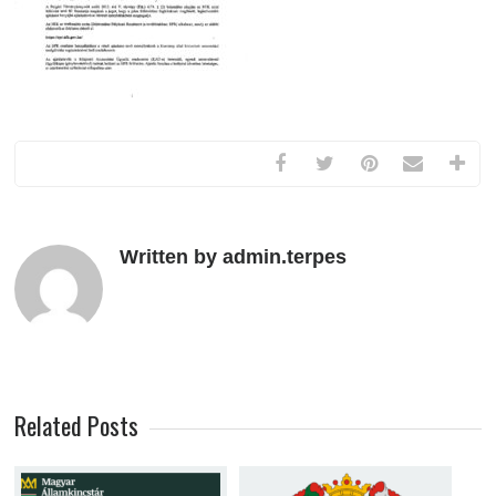
Written by admin.terpes
Related Posts