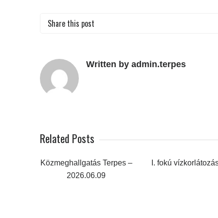
Share this post
Written by admin.terpes
Related Posts
Közmeghallgatás Terpes –
I. fokú vízkorlátozá
2026.06.09