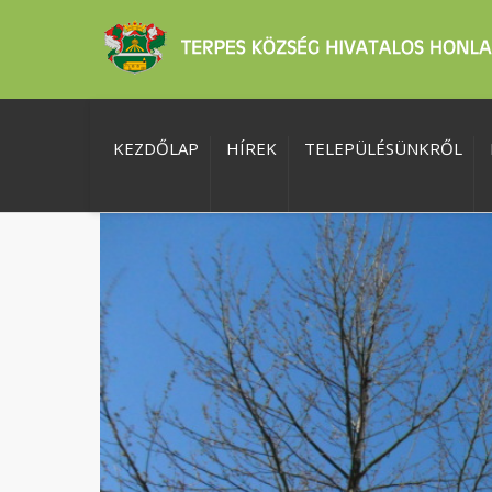
KEZDŐLAP
HÍREK
TELEPÜLÉSÜNKRŐL