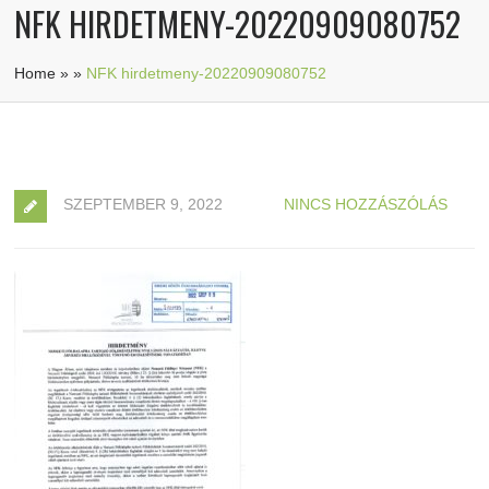
NFK HIRDETMENY-20220909080752
Home
»
»
NFK hirdetmeny-20220909080752
SZEPTEMBER 9, 2022
NINCS HOZZÁSZÓLÁS