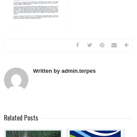
Written by admin.terpes
Related Posts