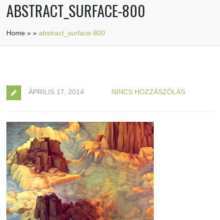
ABSTRACT_SURFACE-800
Home
»
»
abstract_surface-800
ÁPRILIS 17, 2014
NINCS HOZZÁSZÓLÁS