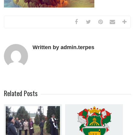
Written by admin.terpes
Related Posts