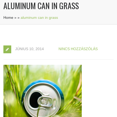
ALUMINUM CAN IN GRASS
Home
»
»
aluminum can in grass
JÚNIUS 10, 2014
NINCS HOZZÁSZÓLÁS