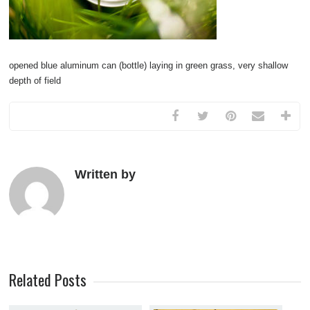
opened blue aluminum can (bottle) laying in green grass, very shallow
depth of field
Written by
Related Posts