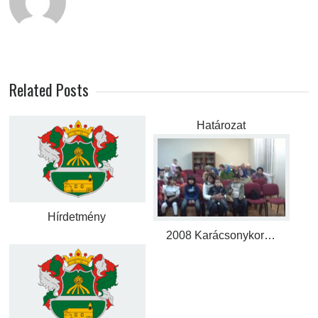
Related Posts
Határozat
Hírdetmény
2008 Karácsonykor…