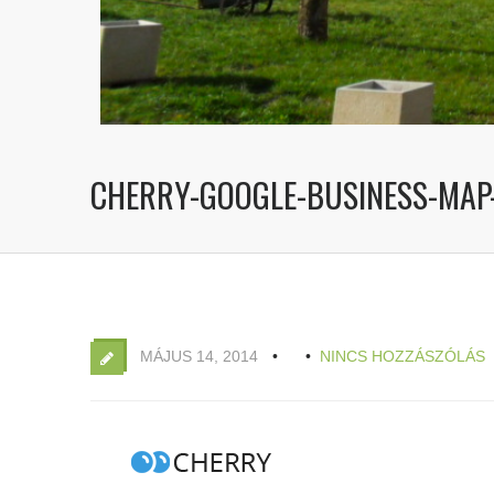
CHERRY-GOOGLE-BUSINESS-MAP
MÁJUS 14, 2014
NINCS HOZZÁSZÓLÁS