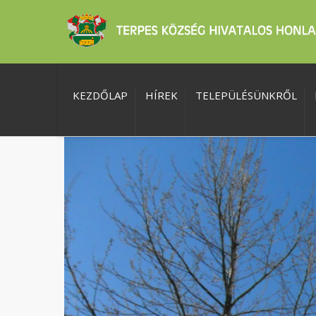
KEZDŐLAP
HÍREK
TELEPÜLÉSÜNKRŐL