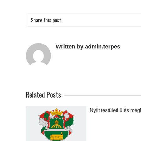
Share this post
Written by admin.terpes
Related Posts
Nyílt testületi ülés meg