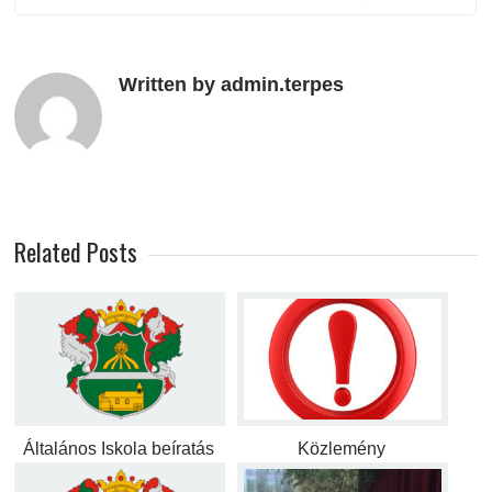
Written by admin.terpes
Related Posts
Általános Iskola beíratás
Közlemény