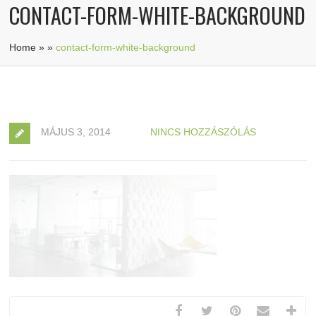
CONTACT-FORM-WHITE-BACKGROUND
Home
»
»
contact-form-white-background
MÁJUS 3, 2014
NINCS HOZZÁSZÓLÁS