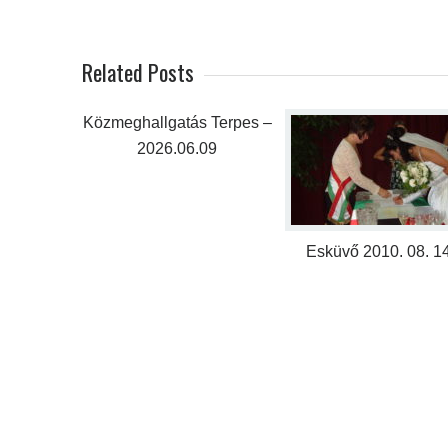
Related Posts
Közmeghallgatás Terpes –
2026.06.09
Esküvő 2010. 08. 14