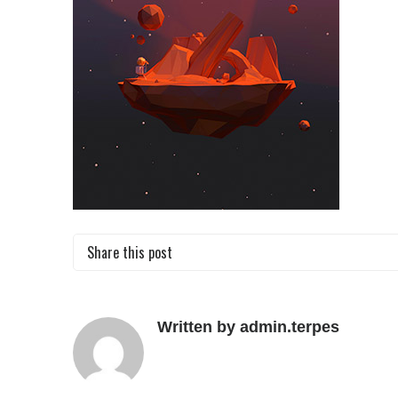
Share this post
Written by admin.terpes