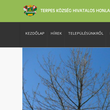
KEZDŐLAP
HÍREK
TELEPÜLÉSÜNKRŐL