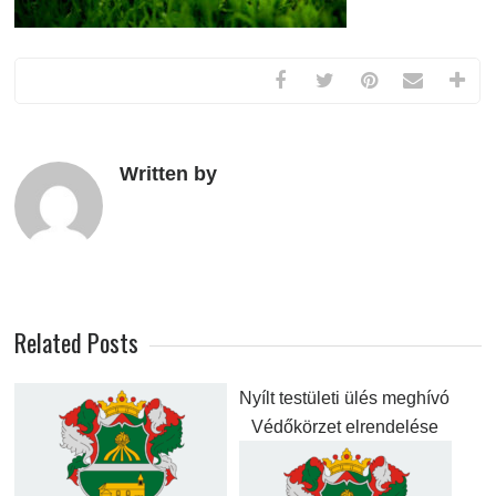
Written by
Related Posts
Nyílt testületi ülés meghívó
Védőkörzet elrendelése