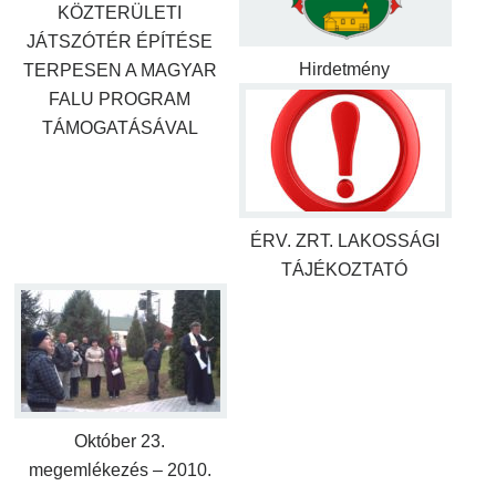
KÖZTERÜLETI
JÁTSZÓTÉR ÉPÍTÉSE
Hirdetmény
TERPESEN A MAGYAR
FALU PROGRAM
TÁMOGATÁSÁVAL
ÉRV. ZRT. LAKOSSÁGI
TÁJÉKOZTATÓ
Október 23.
megemlékezés – 2010.