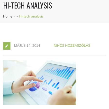
HI-TECH ANALYSIS
Home
»
»
Hi-tech analysis
MÁJUS 14, 2014
NINCS HOZZÁSZÓLÁS