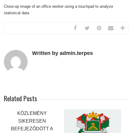
Close-up image of an office worker using a touchpad to analyze
statistical data
Written by admin.terpes
Related Posts
KÖZLEMÉNY
SIKERESEN
BEFEJEZŐDÖTT A