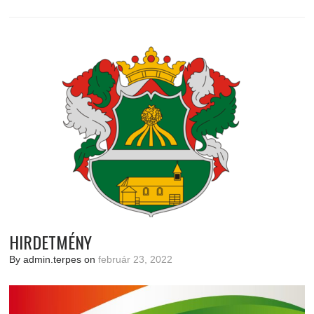
HIRDETMÉNY
By admin.terpes on
február 23, 2022