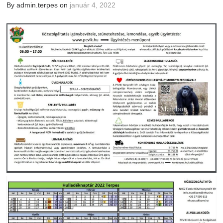
By admin.terpes on
január 4, 2022