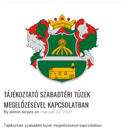
TÁJÉKOZTATÓ SZABADTÉRI TÜZEK
MEGELŐZÉSÉVEL KAPCSOLATBAN
By admin.terpes on
március 31, 2022
Tájékoztató szabadtéri tüzek megelőzésével kapcsolatban