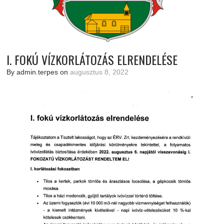
I. FOKÚ VÍZKORLÁTOZÁS ELRENDELÉSE
By admin.terpes on
augusztus 8, 2022