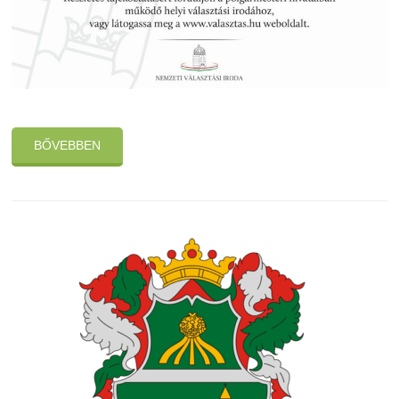
BŐVEBBEN