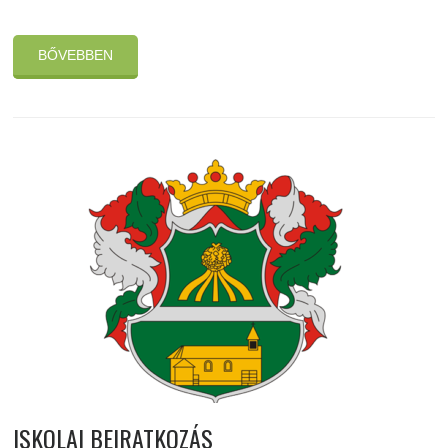
BŐVEBBEN
ISKOLAI BEIRATKOZÁS