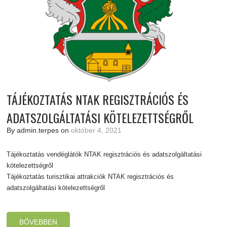
TÁJÉKOZTATÁS NTAK REGISZTRÁCIÓS ÉS
ADATSZOLGÁLTATÁSI KÖTELEZETTSÉGRŐL
By admin.terpes on
október 4, 2021
Tájékoztatás vendéglátók NTAK regisztrációs és adatszolgáltatási
kötelezettségről
Tájékoztatás turisztikai attrakciók NTAK regisztrációs és
adatszolgáltatási kötelezettségről
BŐVEBBEN