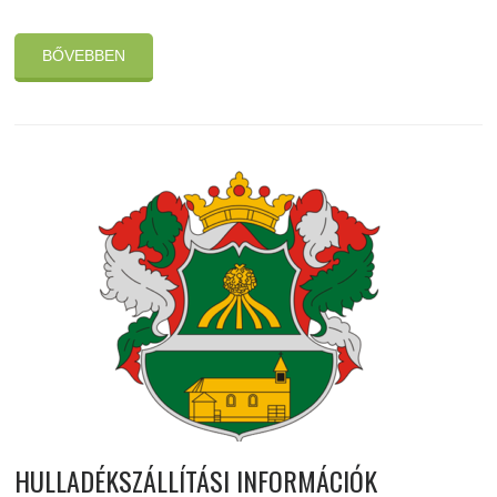
BŐVEBBEN
HULLADÉKSZÁLLÍTÁSI INFORMÁCIÓK