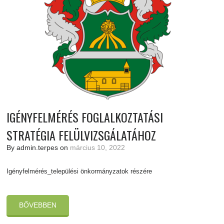
IGÉNYFELMÉRÉS FOGLALKOZTATÁSI
STRATÉGIA FELÜLVIZSGÁLATÁHOZ
By admin.terpes on
március 10, 2022
Igényfelmérés_települési önkormányzatok részére
BŐVEBBEN