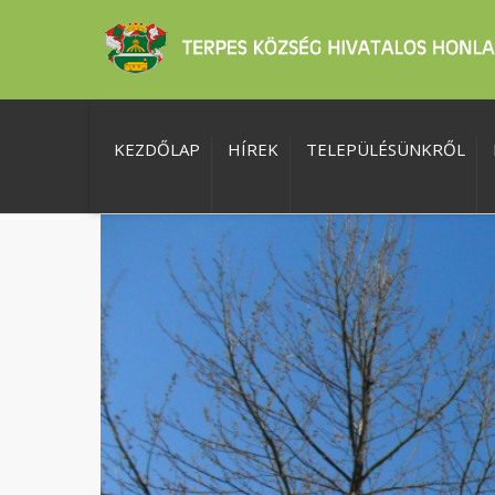
KEZDŐLAP
HÍREK
TELEPÜLÉSÜNKRŐL