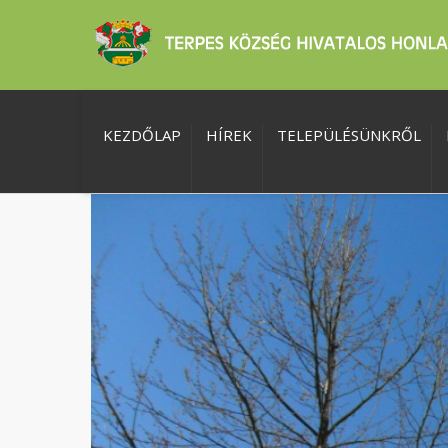
KEZDŐLAP
HÍREK
TELEPÜLÉSÜNKRŐL