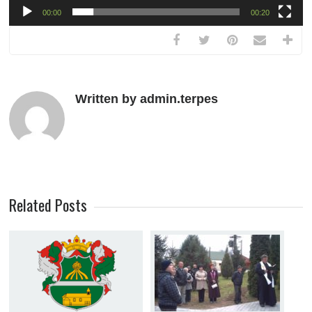
00:00
00:20
Written by admin.terpes
Related Posts