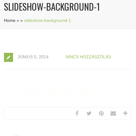
SLIDESHOW-BACKGROUND-1
Home
»
»
slideshow-background-1
JÚNIUS 5, 2014
NINCS HOZZÁSZÓLÁS