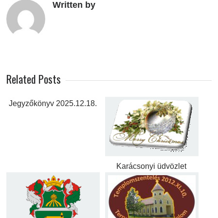
Written by
Related Posts
Jegyzőkönyv 2025.12.18.
Karácsonyi üdvözlet