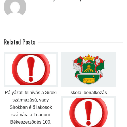
Related Posts
Pályázati felhívás a Siroki
Iskolai beiratkozás
származású, vagy
Sirokban élő lakosok
számára a Trianoni
Békeszerződés 100.