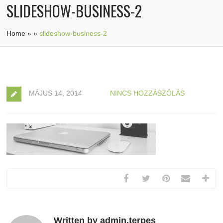
SLIDESHOW-BUSINESS-2
Home
»
»
slideshow-business-2
MÁJUS 14, 2014
NINCS HOZZÁSZÓLÁS
Written by admin.terpes