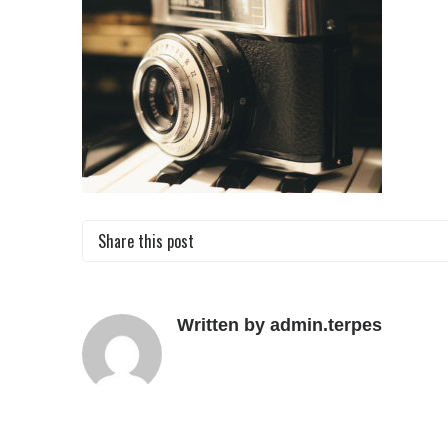
Share this post
Written by admin.terpes