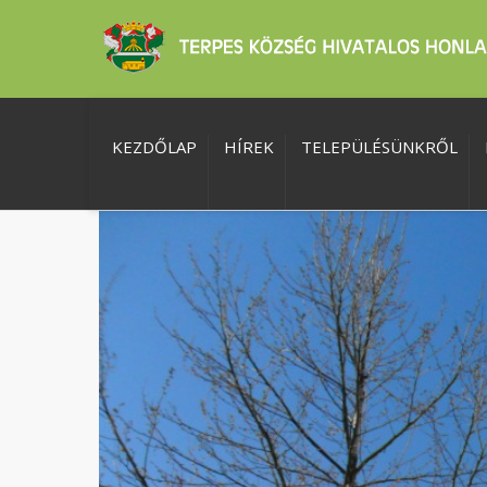
KEZDŐLAP
HÍREK
TELEPÜLÉSÜNKRŐL