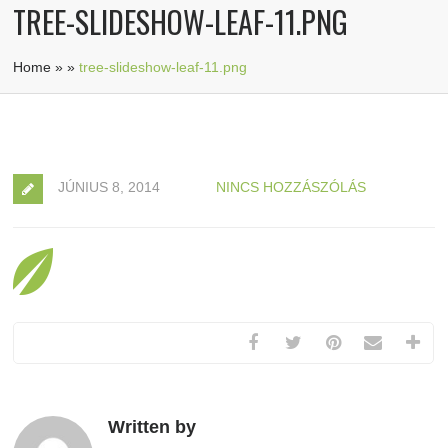
TREE-SLIDESHOW-LEAF-11.PNG
Home
»
»
tree-slideshow-leaf-11.png
JÚNIUS 8, 2014
NINCS HOZZÁSZÓLÁS
Written by