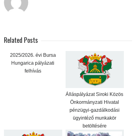
Related Posts
2025/2026. évi Bursa
Hungarica pályázati
felhívás
Álláspályázat Siroki Közös
Önkormányzati Hivatal
pénzügyi-gazdálkodási
ügyintéző munkakör
betöltésére