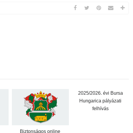
2025/2026. évi Bursa
Hungarica pályázati
felhívás
Biztonságos online