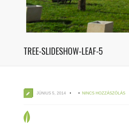
TREE-SLIDESHOW-LEAF-5
JÚNIUS 5, 2014
NINCS HOZZÁSZÓLÁS