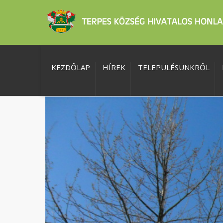
KEZDŐLAP
HÍREK
TELEPÜLÉSÜNKRŐL