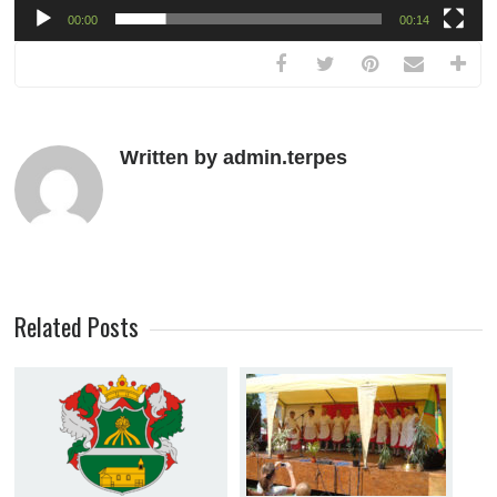
00:00
00:14
Written by admin.terpes
Related Posts