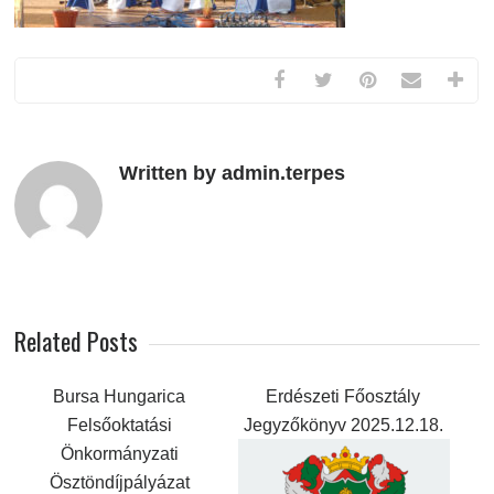
Written by admin.terpes
Related Posts
Bursa Hungarica
Erdészeti Főosztály
Felsőoktatási
Jegyzőkönyv 2025.12.18.
Önkormányzati
Ösztöndíjpályázat