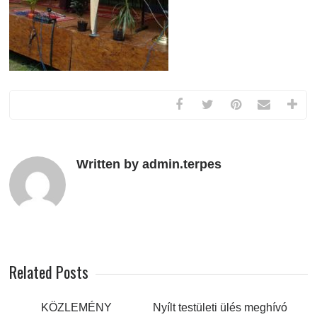
Written by admin.terpes
Related Posts
KÖZLEMÉNY
Nyílt testületi ülés meghívó