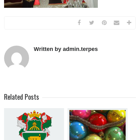
Written by admin.terpes
Related Posts