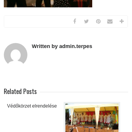
Written by admin.terpes
Related Posts
Védőkörzet elrendelése