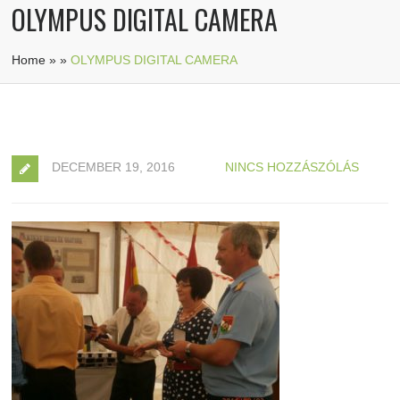
OLYMPUS DIGITAL CAMERA
Home
»
»
OLYMPUS DIGITAL CAMERA
DECEMBER 19, 2016
NINCS HOZZÁSZÓLÁS