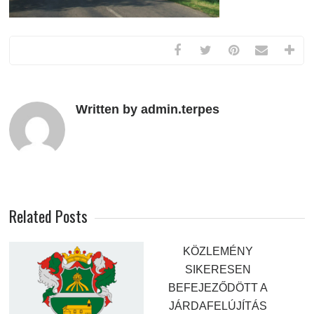
Written by admin.terpes
Related Posts
KÖZLEMÉNY
SIKERESEN
BEFEJEZŐDÖTT A
JÁRDAFELÚJÍTÁS