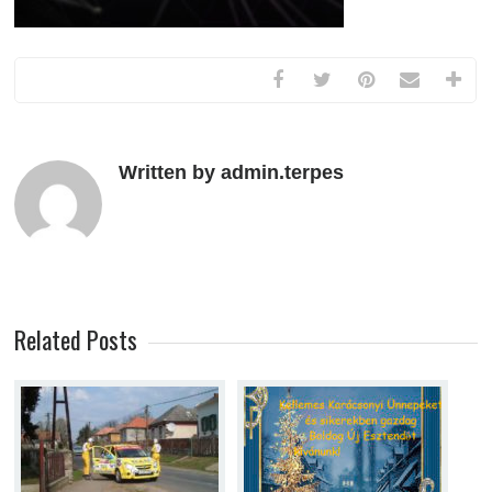
Written by admin.terpes
Related Posts