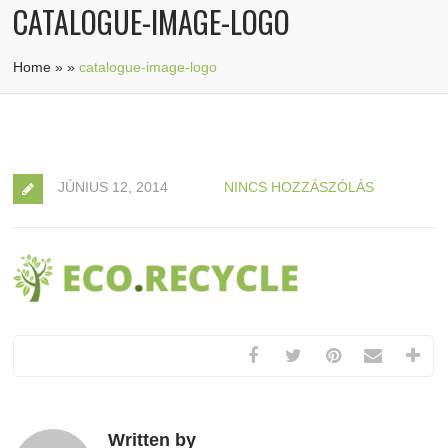
CATALOGUE-IMAGE-LOGO
Home
»
»
catalogue-image-logo
JÚNIUS 12, 2014
NINCS HOZZÁSZÓLÁS
Written by