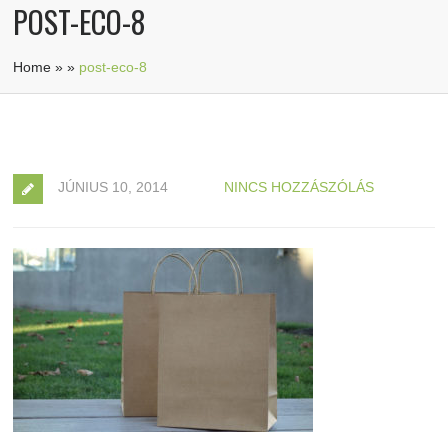
POST-ECO-8
Home
»
»
post-eco-8
JÚNIUS 10, 2014
NINCS HOZZÁSZÓLÁS