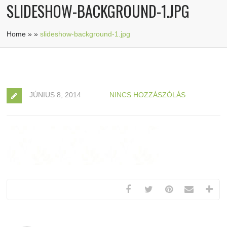
SLIDESHOW-BACKGROUND-1.JPG
Home
»
»
slideshow-background-1.jpg
JÚNIUS 8, 2014
NINCS HOZZÁSZÓLÁS