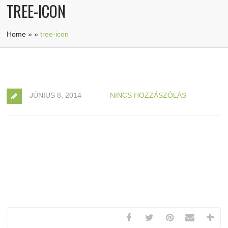
TREE-ICON
Home
»
»
tree-icon
JÚNIUS 8, 2014
NINCS HOZZÁSZÓLÁS