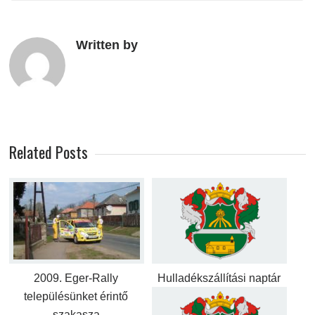
Written by
Related Posts
2009. Eger-Rally
Hulladékszállítási naptár
településünket érintő
szakasza