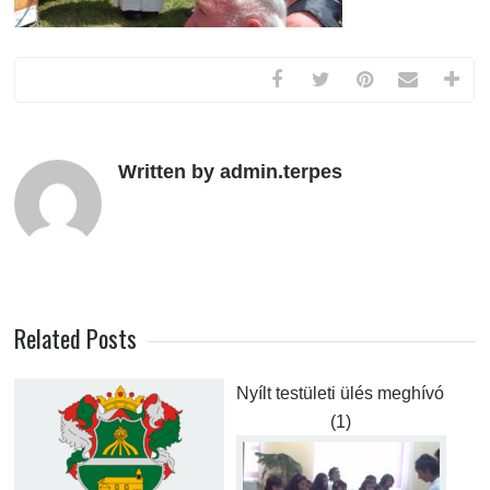
Written by admin.terpes
Related Posts
Nyílt testületi ülés meghívó
(1)